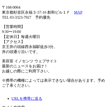
〒168-0064
東京都杉並区永福３-57-16 創和ビル１Ｆ
MAP
TEL 03-3323-7927 予約優先
【営業時間】
9:30〜19:00
【定休日】毎週火曜日
【アクセス】
京王井の頭線西永福駅徒歩3分。
井の頭通り沿いです。
美容室 イノセンツ ウェブサイト
最新のニュースをお届け！
お越しの際にご利用下さい。
※携帯の機種によっては表示できない場合があります。予め
ご了承ください。
URLを携帯に送る