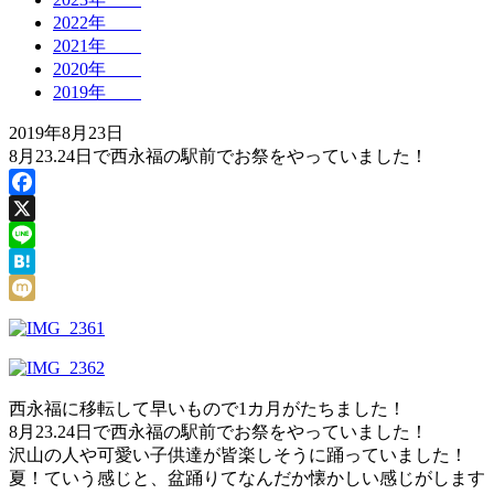
2022年
2021年
2020年
2019年
2019年8月23日
8月23.24日で西永福の駅前でお祭をやっていました！
Facebook
X
Line
Hatena
Mixi
西永福に移転して早いもので1カ月がたちました！
8月23.24日で西永福の駅前でお祭をやっていました！
沢山の人や可愛い子供達が皆楽しそうに踊っていました！
夏！ていう感じと、盆踊りてなんだか懐かしい感じがします