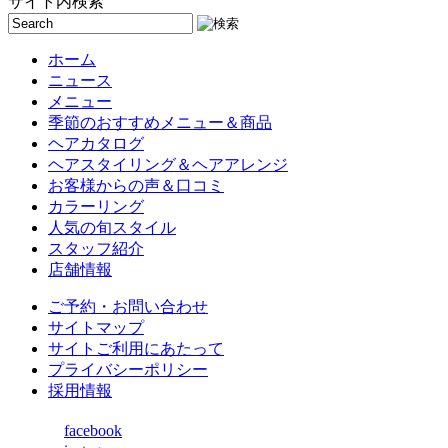
サイト内検索
ホーム
ニュース
メニュー
季節のおすすめメニュー＆商品
ヘアカタログ
ヘアスタイリング＆ヘアアレンジ
お客様からの声＆口コミ
カラーリング
人気の旬スタイル
スタッフ紹介
店舗情報
ご予約・お問い合わせ
サイトマップ
サイトご利用にあたって
プライバシーポリシー
採用情報
facebook