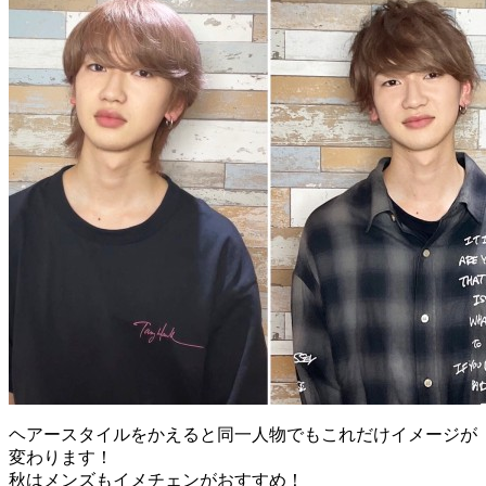
ヘアースタイルをかえると同一人物でもこれだけイメージが
変わります！
秋はメンズもイメチェンがおすすめ！