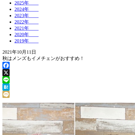
2025年
2024年
2023年
2022年
2021年
2020年
2019年
2021年10月11日
秋はメンズもイメチェンがおすすめ！
Facebook
X
Line
Hatena
Mixi