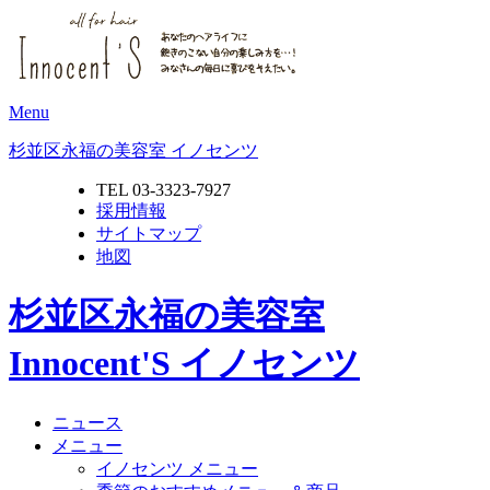
Menu
杉並区永福の美容室 イノセンツ
TEL 03-3323-7927
採用情報
サイトマップ
地図
杉並区永福の美容室
Innocent'S イノセンツ
ニュース
メニュー
イノセンツ メニュー