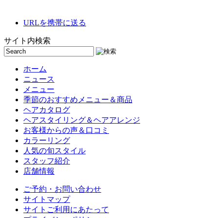
URLを携帯に送る
サイト内検索
ホーム
ニュース
メニュー
季節のおすすめメニュー＆商品
ヘアカタログ
ヘアスタイリング＆ヘアアレンジ
お客様からの声＆口コミ
カラーリング
人気の旬スタイル
スタッフ紹介
店舗情報
ご予約・お問い合わせ
サイトマップ
サイトご利用にあたって