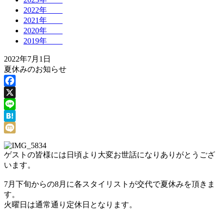
2022年
2021年
2020年
2019年
2022年7月1日
夏休みのお知らせ
Facebook
X
Line
Hatena
Mixi
ゲストの皆様には日頃より大変お世話になりありがとうござ
います。
7月下旬からの8月に各スタイリストが交代で夏休みを頂きま
す。
火曜日は通常通り定休日となります。