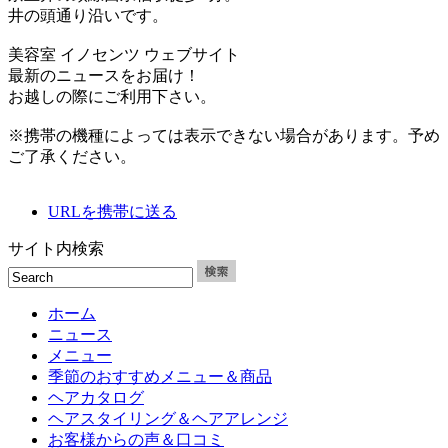
井の頭通り沿いです。
美容室 イノセンツ ウェブサイト
最新のニュースをお届け！
お越しの際にご利用下さい。
※携帯の機種によっては表示できない場合があります。予め
ご了承ください。
URLを携帯に送る
サイト内検索
ホーム
ニュース
メニュー
季節のおすすめメニュー＆商品
ヘアカタログ
ヘアスタイリング＆ヘアアレンジ
お客様からの声＆口コミ