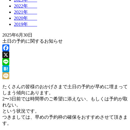
2022年
2021年
2020年
2019年
2025年6月30日
土日の予約に関するお知らせ
Facebook
X
Line
Hatena
Mixi
たくさんの皆様のおかげさまで土日の予約が早めに埋まって
しまう傾向にあります。
2〜3日前では時間帯のご希望に添えない、もしくは予約が取
れない。
という状況です。
つきましては、早めの予約枠の確保をおすすめさせて頂きま
す。