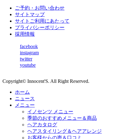
ご予約・お問い合わせ
サイトマップ
サイトご利用にあたって
プライバシーポリシー
採用情報
facebook
instagram
twitter
youtube
Copyright© Innocent'S. All Right Reserved.
ホーム
ニュース
メニュー
イノセンツ メニュー
季節のおすすめメニュー＆商品
ヘアカタログ
ヘアスタイリング＆ヘアアレンジ
お客様からの声＆口コミ