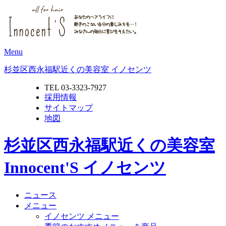
Menu
杉並区西永福駅近くの美容室 イノセンツ
TEL 03-3323-7927
採用情報
サイトマップ
地図
杉並区西永福駅近くの美容室
Innocent'S イノセンツ
ニュース
メニュー
イノセンツ メニュー