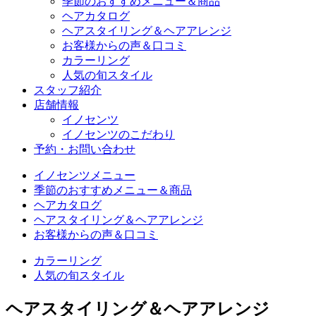
季節のおすすめメニュー＆商品
ヘアカタログ
ヘアスタイリング＆ヘアアレンジ
お客様からの声＆口コミ
カラーリング
人気の旬スタイル
スタッフ紹介
店舗情報
イノセンツ
イノセンツのこだわり
予約・お問い合わせ
イノセンツメニュー
季節のおすすめメニュー＆商品
ヘアカタログ
ヘアスタイリング＆ヘアアレンジ
お客様からの声＆口コミ
カラーリング
人気の旬スタイル
ヘアスタイリング＆ヘアアレンジ