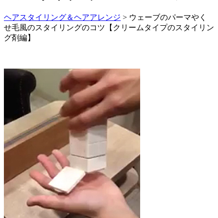
ヘアスタイリング＆ヘアアレンジ
> ウェーブのパーマやく
せ毛風のスタイリングのコツ【クリームタイプのスタイリン
グ剤編】