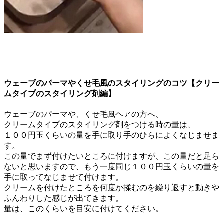
ウェーブのパーマやくせ毛風のスタイリングのコツ【クリー
ムタイプのスタイリング剤編】
ウェーブのパーマや、くせ毛風ヘアの方へ、
クリームタイプのスタイリング剤をつける時の量は、
１００円玉くらいの量を手に取り手のひらによくなじませま
す。
この量でまず付けたいところに付けますが、この量だと足ら
ないと思いますので、もう一度同じ１００円玉くらいの量を
手に取ってなじませて付けます。
クリームを付けたところを何度か揉むのを繰り返すと動きや
ふんわりした感じが出てきます。
量は、このくらいを目安に付けてください。