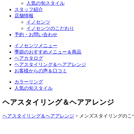
人気の旬スタイル
スタッフ紹介
店舗情報
イノセンツ
イノセンツのこだわり
予約・お問い合わせ
イノセンツメニュー
季節のおすすめメニュー＆商品
ヘアカタログ
ヘアスタイリング＆ヘアアレンジ
お客様からの声＆口コミ
カラーリング
人気の旬スタイル
ヘアスタイリング＆ヘアアレンジ
ヘアスタイリング＆ヘアアレンジ
> メンズスタイリングの