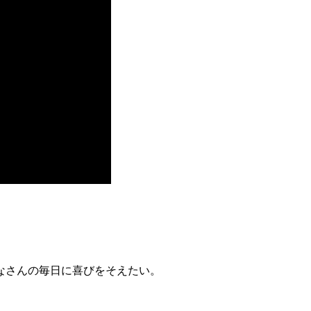
なさんの毎日に喜びをそえたい。