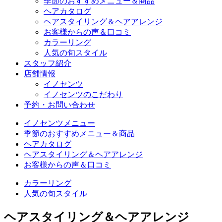
季節のおすすめメニュー＆商品
ヘアカタログ
ヘアスタイリング＆ヘアアレンジ
お客様からの声＆口コミ
カラーリング
人気の旬スタイル
スタッフ紹介
店舗情報
イノセンツ
イノセンツのこだわり
予約・お問い合わせ
イノセンツメニュー
季節のおすすめメニュー＆商品
ヘアカタログ
ヘアスタイリング＆ヘアアレンジ
お客様からの声＆口コミ
カラーリング
人気の旬スタイル
ヘアスタイリング＆ヘアアレンジ