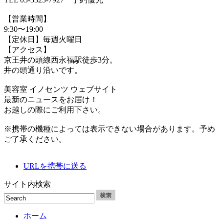
【営業時間】
9:30〜19:00
【定休日】毎週火曜日
【アクセス】
京王井の頭線西永福駅徒歩3分。
井の頭通り沿いです。
美容室 イノセンツ ウェブサイト
最新のニュースをお届け！
お越しの際にご利用下さい。
※携帯の機種によっては表示できない場合があります。予め
ご了承ください。
URLを携帯に送る
サイト内検索
ホーム