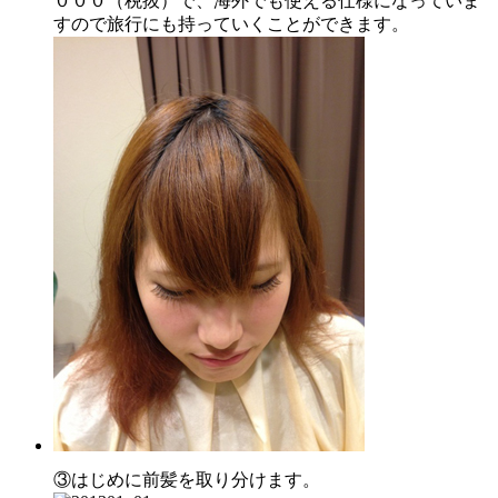
０００（税抜）で、海外でも使える仕様になっていま
すので旅行にも持っていくことができます。
③はじめに前髪を取り分けます。