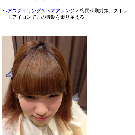
ヘアスタイリング＆ヘアアレンジ
> 梅雨時期対策。ストレ
ートアイロンでこの時期を乗り越える。