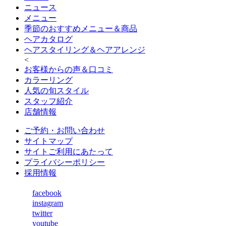
ニュース
メニュー
季節のおすすめメニュー＆商品
ヘアカタログ
ヘアスタイリング＆ヘアアレンジ
<
お客様からの声＆口コミ
カラーリング
人気の旬スタイル
スタッフ紹介
店舗情報
ご予約・お問い合わせ
サイトマップ
サイトご利用にあたって
プライバシーポリシー
採用情報
facebook
instagram
twitter
youtube