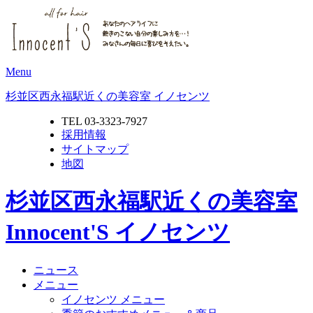
Menu
杉並区西永福駅近くの美容室 イノセンツ
TEL 03-3323-7927
採用情報
サイトマップ
地図
杉並区西永福駅近くの美容室
Innocent'S イノセンツ
ニュース
メニュー
イノセンツ メニュー