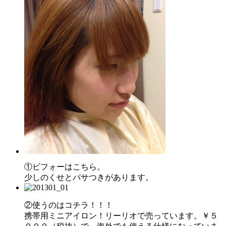
①ビフォーはこちら。
少しのくせとパサつきがあります。
②使うのはコチラ！！！
携帯用ミニアイロン！リーリオで売っています。￥５