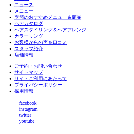
ニュース
メニュー
季節のおすすめメニュー＆商品
ヘアカタログ
ヘアスタイリング＆ヘアアレンジ
カラーリング
お客様からの声＆口コミ
スタッフ紹介
店舗情報
ご予約・お問い合わせ
サイトマップ
サイトご利用にあたって
プライバシーポリシー
採用情報
facebook
instagram
twitter
youtube