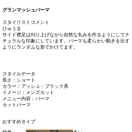
グランマッシュパーマ
スタイリストコメント
ひゅうま
サイド襟足は刈り上げながら自然な丸みを作るようにしてナ
チュラルな印象にしています。パーマも柔らかい動きを出す
ようにランダムな形でかけてます。
スタイルデータ
長さ：ショート
カラー：アッシュ・ブラック系
イメージ：メンズカット
メニュー内容：パーマ
カットパーマ
おすすめタイプ