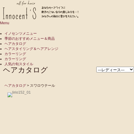
Menu
イノセンツメニュー
季節のおすすめメニュー＆商品
ヘアカタログ
ヘアスタイリング＆ヘアアレンジ
カラーリング
カラーリング
人気の旬スタイル
ヘアカタログ
ヘアカタログ
> スワロウテール