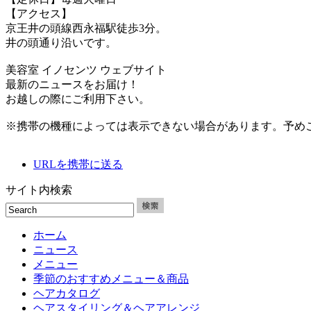
【アクセス】
京王井の頭線西永福駅徒歩3分。
井の頭通り沿いです。
美容室 イノセンツ ウェブサイト
最新のニュースをお届け！
お越しの際にご利用下さい。
※携帯の機種によっては表示できない場合があります。予め
URLを携帯に送る
サイト内検索
ホーム
ニュース
メニュー
季節のおすすめメニュー＆商品
ヘアカタログ
ヘアスタイリング＆ヘアアレンジ