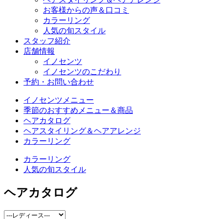
お客様からの声＆口コミ
カラーリング
人気の旬スタイル
スタッフ紹介
店舗情報
イノセンツ
イノセンツのこだわり
予約・お問い合わせ
イノセンツメニュー
季節のおすすめメニュー＆商品
ヘアカタログ
ヘアスタイリング＆ヘアアレンジ
カラーリング
カラーリング
人気の旬スタイル
ヘアカタログ