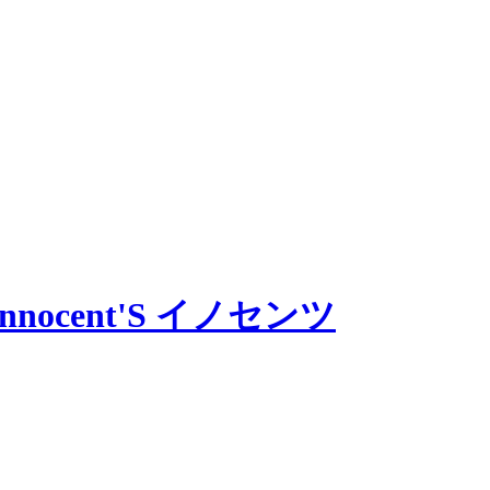
ocent'S イノセンツ