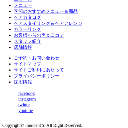
メニュー
季節のおすすめメニュー＆商品
ヘアカタログ
ヘアスタイリング＆ヘアアレンジ
カラーリング
お客様からの声＆口コミ
スタッフ紹介
店舗情報
ご予約・お問い合わせ
サイトマップ
サイトご利用にあたって
プライバシーポリシー
採用情報
facebook
instagram
twitter
youtube
Copyright© Innocent'S. All Right Reserved.