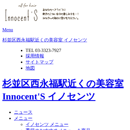
Menu
杉並区西永福駅近くの美容室 イノセンツ
TEL 03-3323-7927
採用情報
サイトマップ
地図
杉並区西永福駅近くの美容室
Innocent'S イノセンツ
ニュース
メニュー
イノセンツ メニュー