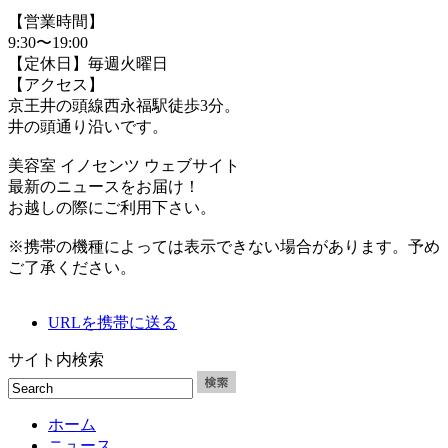
【営業時間】
9:30〜19:00
【定休日】毎週火曜日
【アクセス】
京王井の頭線西永福駅徒歩3分。
井の頭通り沿いです。
美容室 イノセンツ ウェブサイト
最新のニュースをお届け！
お越しの際にご利用下さい。
※携帯の機種によっては表示できない場合があります。予め
ご了承ください。
URLを携帯に送る
サイト内検索
ホーム
ニュース