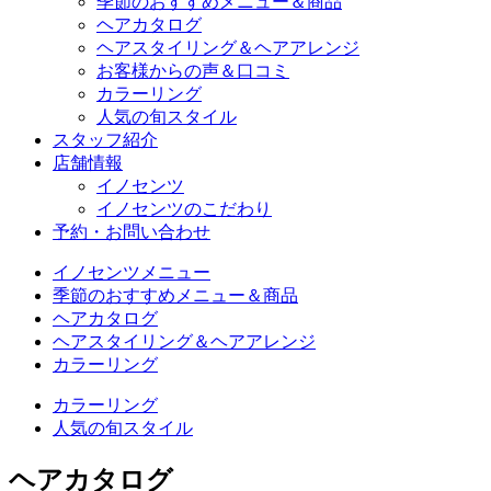
季節のおすすめメニュー＆商品
ヘアカタログ
ヘアスタイリング＆ヘアアレンジ
お客様からの声＆口コミ
カラーリング
人気の旬スタイル
スタッフ紹介
店舗情報
イノセンツ
イノセンツのこだわり
予約・お問い合わせ
イノセンツメニュー
季節のおすすめメニュー＆商品
ヘアカタログ
ヘアスタイリング＆ヘアアレンジ
カラーリング
カラーリング
人気の旬スタイル
ヘアカタログ