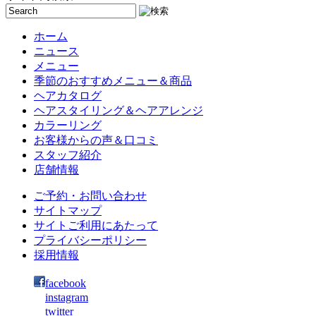
ホーム
ニュース
メニュー
季節のおすすめメニュー＆商品
ヘアカタログ
ヘアスタイリング＆ヘアアレンジ
カラーリング
お客様からの声＆口コミ
スタッフ紹介
店舗情報
ご予約・お問い合わせ
サイトマップ
サイトご利用にあたって
プライバシーポリシー
採用情報
facebook
instagram
twitter