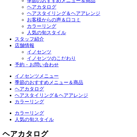
季節のおすすめメニュー＆商品
ヘアカタログ
ヘアスタイリング＆ヘアアレンジ
お客様からの声＆口コミ
カラーリング
人気の旬スタイル
スタッフ紹介
店舗情報
イノセンツ
イノセンツのこだわり
予約・お問い合わせ
イノセンツメニュー
季節のおすすめメニュー＆商品
ヘアカタログ
ヘアスタイリング＆ヘアアレンジ
カラーリング
カラーリング
人気の旬スタイル
ヘアカタログ