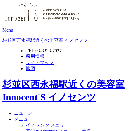
Menu
杉並区西永福駅近くの美容室 イノセンツ
TEL 03-3323-7927
採用情報
サイトマップ
地図
杉並区西永福駅近くの美容室
Innocent'S イノセンツ
ニュース
メニュー
イノセンツ メニュー