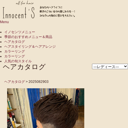
Menu
イノセンツメニュー
季節のおすすめメニュー＆商品
ヘアカタログ
ヘアスタイリング＆ヘアアレンジ
カラーリング
カラーリング
人気の旬スタイル
ヘアカタログ
ヘアカタログ
> 2025082903