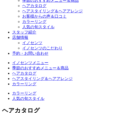
季節のおすすめメニュー＆商品
ヘアカタログ
ヘアスタイリング＆ヘアアレンジ
お客様からの声＆口コミ
カラーリング
人気の旬スタイル
スタッフ紹介
店舗情報
イノセンツ
イノセンツのこだわり
予約・お問い合わせ
イノセンツメニュー
季節のおすすめメニュー＆商品
ヘアカタログ
ヘアスタイリング＆ヘアアレンジ
カラーリング
カラーリング
人気の旬スタイル
ヘアカタログ