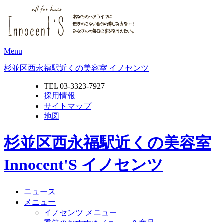
Menu
杉並区西永福駅近くの美容室 イノセンツ
TEL 03-3323-7927
採用情報
サイトマップ
地図
杉並区西永福駅近くの美容室
Innocent'S イノセンツ
ニュース
メニュー
イノセンツ メニュー