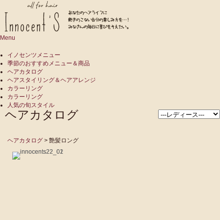
Menu
イノセンツメニュー
季節のおすすめメニュー＆商品
ヘアカタログ
ヘアスタイリング＆ヘアアレンジ
カラーリング
カラーリング
人気の旬スタイル
ヘアカタログ
ヘアカタログ
> 艶髪ロング