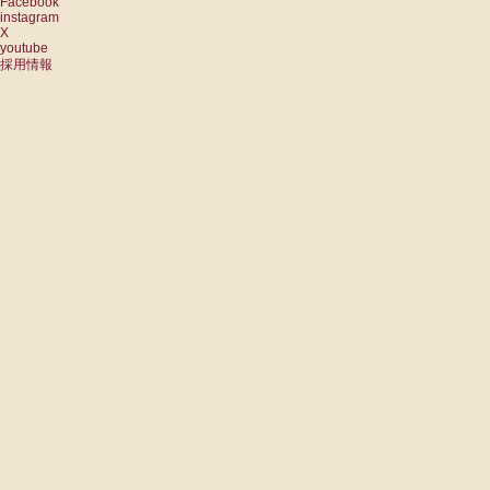
Facebook
instagram
X
youtube
採用情報