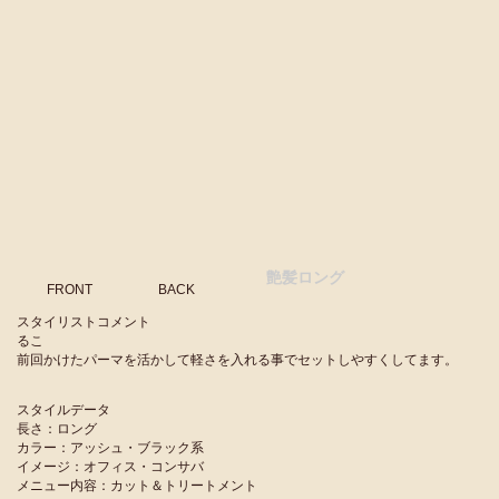
艶髪ロング
FRONT
BACK
スタイリストコメント
るこ
前回かけたパーマを活かして軽さを入れる事でセットしやすくしてます。
スタイルデータ
長さ：ロング
カラー：アッシュ・ブラック系
イメージ：オフィス・コンサバ
メニュー内容：カット＆トリートメント