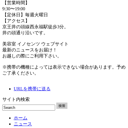
【営業時間】
9:30〜19:00
【定休日】毎週火曜日
【アクセス】
京王井の頭線西永福駅徒歩3分。
井の頭通り沿いです。
美容室 イノセンツ ウェブサイト
最新のニュースをお届け！
お越しの際にご利用下さい。
※携帯の機種によっては表示できない場合があります。予め
ご了承ください。
URLを携帯に送る
サイト内検索
ホーム
ニュース