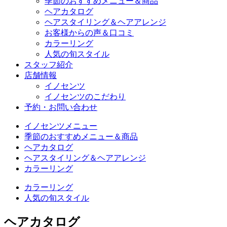
季節のおすすめメニュー＆商品
ヘアカタログ
ヘアスタイリング＆ヘアアレンジ
お客様からの声＆口コミ
カラーリング
人気の旬スタイル
スタッフ紹介
店舗情報
イノセンツ
イノセンツのこだわり
予約・お問い合わせ
イノセンツメニュー
季節のおすすめメニュー＆商品
ヘアカタログ
ヘアスタイリング＆ヘアアレンジ
カラーリング
カラーリング
人気の旬スタイル
ヘアカタログ