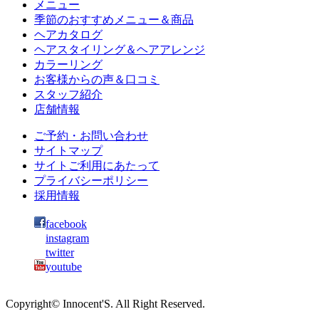
メニュー
季節のおすすめメニュー＆商品
ヘアカタログ
ヘアスタイリング＆ヘアアレンジ
カラーリング
お客様からの声＆口コミ
スタッフ紹介
店舗情報
ご予約・お問い合わせ
サイトマップ
サイトご利用にあたって
プライバシーポリシー
採用情報
facebook
instagram
twitter
youtube
Copyright© Innocent'S. All Right Reserved.