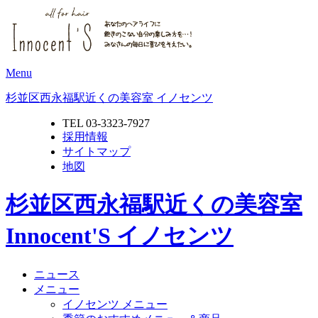
Menu
杉並区西永福駅近くの美容室 イノセンツ
TEL 03-3323-7927
採用情報
サイトマップ
地図
杉並区西永福駅近くの美容室
Innocent'S イノセンツ
ニュース
メニュー
イノセンツ メニュー