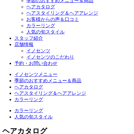
季節のおすすめメニュー＆商品
ヘアカタログ
ヘアスタイリング＆ヘアアレンジ
お客様からの声＆口コミ
カラーリング
人気の旬スタイル
スタッフ紹介
店舗情報
イノセンツ
イノセンツのこだわり
予約・お問い合わせ
イノセンツメニュー
季節のおすすめメニュー＆商品
ヘアカタログ
ヘアスタイリング＆ヘアアレンジ
カラーリング
カラーリング
人気の旬スタイル
ヘアカタログ