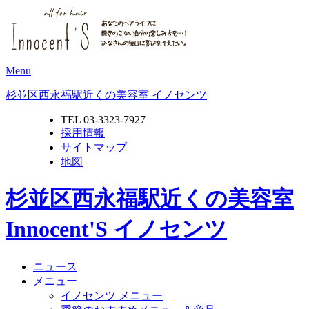
Menu
杉並区西永福駅近くの美容室 イノセンツ
TEL 03-3323-7927
採用情報
サイトマップ
地図
杉並区西永福駅近くの美容室
Innocent'S イノセンツ
ニュース
メニュー
イノセンツ メニュー