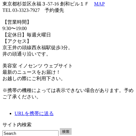
東京都杉並区永福３-57-16 創和ビル１Ｆ
MAP
TEL 03-3323-7927 予約優先
【営業時間】
9:30〜19:00
【定休日】毎週火曜日
【アクセス】
京王井の頭線西永福駅徒歩3分。
井の頭通り沿いです。
美容室 イノセンツ ウェブサイト
最新のニュースをお届け！
お越しの際にご利用下さい。
※携帯の機種によっては表示できない場合があります。予め
ご了承ください。
URLを携帯に送る
サイト内検索