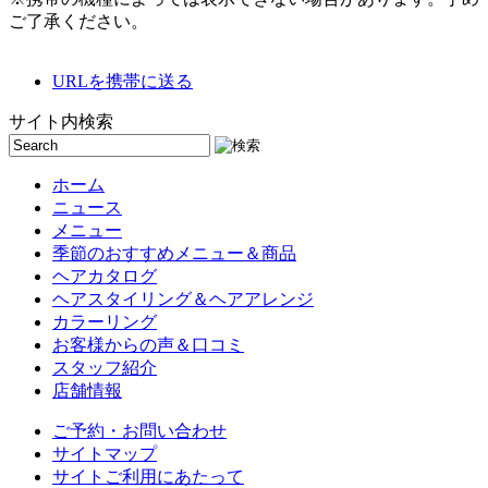
ご了承ください。
URLを携帯に送る
サイト内検索
ホーム
ニュース
メニュー
季節のおすすめメニュー＆商品
ヘアカタログ
ヘアスタイリング＆ヘアアレンジ
カラーリング
お客様からの声＆口コミ
スタッフ紹介
店舗情報
ご予約・お問い合わせ
サイトマップ
サイトご利用にあたって