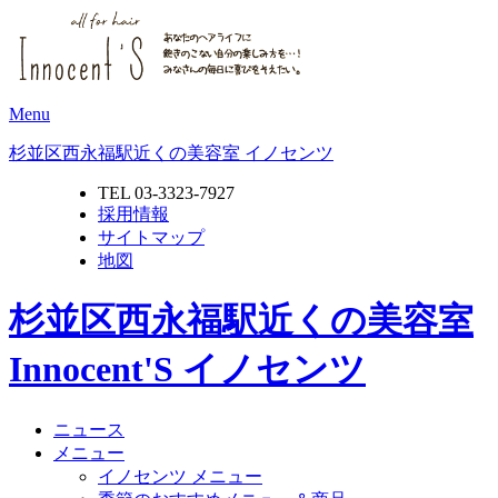
Menu
杉並区西永福駅近くの美容室 イノセンツ
TEL 03-3323-7927
採用情報
サイトマップ
地図
杉並区西永福駅近くの美容室
Innocent'S イノセンツ
ニュース
メニュー
イノセンツ メニュー