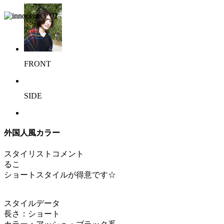
FRONT
SIDE
外国人風カラー
スタイリストコメント
るこ
ショートスタイルが得意です☆
スタイルデータ
長さ：ショート