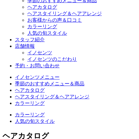
季節のおすすめメニュー＆商品
ヘアカタログ
ヘアスタイリング＆ヘアアレンジ
お客様からの声＆口コミ
カラーリング
人気の旬スタイル
スタッフ紹介
店舗情報
イノセンツ
イノセンツのこだわり
予約・お問い合わせ
イノセンツメニュー
季節のおすすめメニュー＆商品
ヘアカタログ
ヘアスタイリング＆ヘアアレンジ
カラーリング
カラーリング
人気の旬スタイル
ヘアカタログ